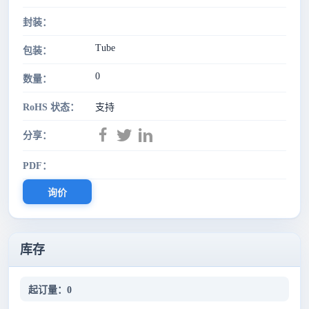
封装：
Tube
包装：
0
数量：
RoHS 状态：
支持
分享：
PDF：
询价
库存
起订量：0