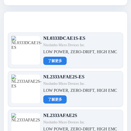
最新产品
NL0333DCAE1S-ES
Nisshinbo Micro Devices Inc.
LOW POWER, ZERO-DRIFT, HIGH EMC
了解更多
NL2333AFAE2S-ES
Nisshinbo Micro Devices Inc.
LOW POWER, ZERO-DRIFT, HIGH EMC
了解更多
NL2333AFAE2S
Nisshinbo Micro Devices Inc.
LOW POWER, ZERO-DRIFT, HIGH EMC