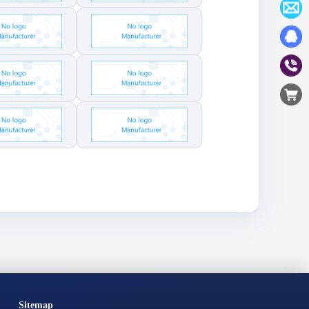
Sitemap